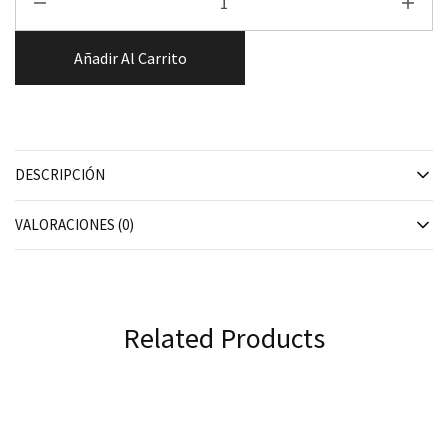
Añadir Al Carrito
DESCRIPCIÓN
VALORACIONES (0)
Related Products