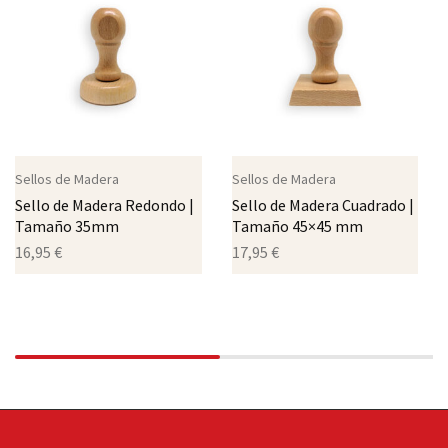
Sellos de Madera
Sellos de Madera
Sello de Madera Redondo |
Sello de Madera Cuadrado |
Tamaño 35mm
Tamaño 45×45 mm
16,95
€
17,95
€