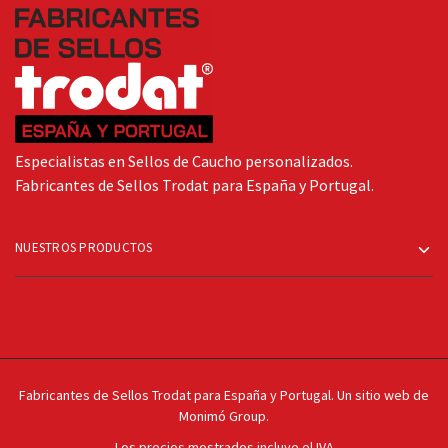
Especialistas en Sellos de Caucho personalizados.
Fabricantes de Sellos Trodat para España y Portugal.
NUESTROS PRODUCTOS
Fabricantes de Sellos Trodat para España y Portugal. Un sitio web de
Monimó Group.
Los precios mostrados incluye el IVA