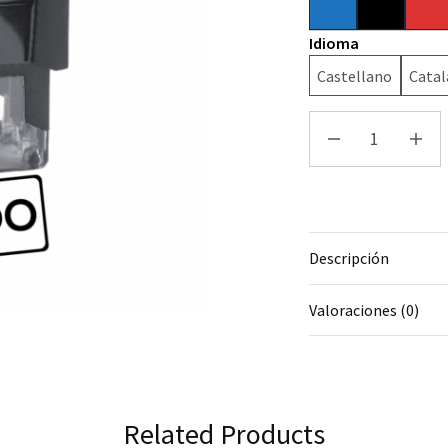
Idioma
Castellano
Catal
Descripción
Valoraciones (0)
Related Products