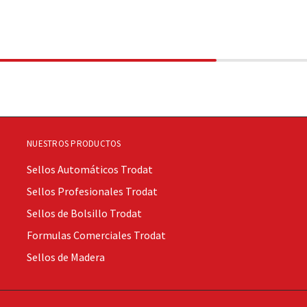
NUESTROS PRODUCTOS
Sellos Automáticos Trodat
Sellos Profesionales Trodat
Sellos de Bolsillo Trodat
Formulas Comerciales Trodat
Sellos de Madera