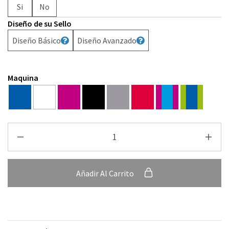
Si
No
Diseño de su Sello
Diseño Básico
Diseño Avanzado
Maquina
Añadir Al Carrito